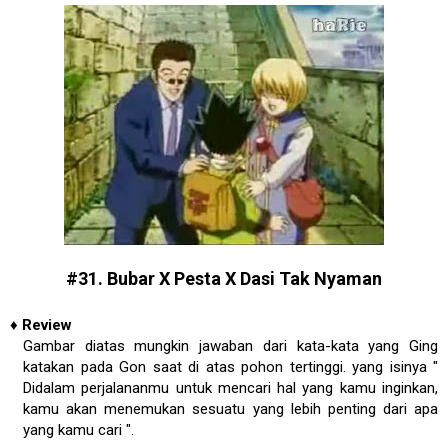
#31. Bubar X Pesta X Dasi Tak Nyaman
♦
Review
Gambar diatas mungkin jawaban dari kata-kata yang Ging
katakan pada Gon saat di atas pohon tertinggi. yang isinya "
Didalam perjalananmu untuk mencari hal yang kamu inginkan,
kamu akan menemukan sesuatu yang lebih penting dari apa
yang kamu cari ".