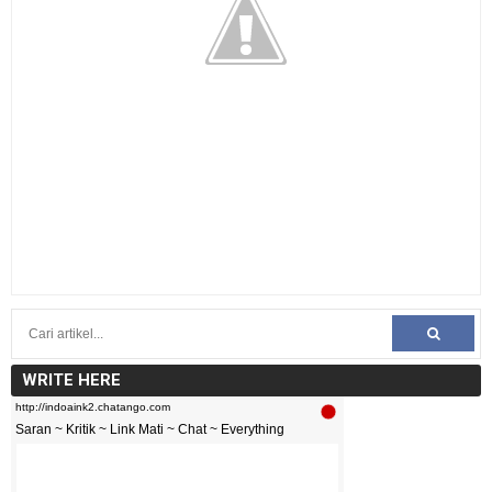
WRITE HERE