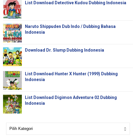
List Download Detective Kudou Dubbing Indonesia
Naruto Shippuden Dub Indo / Dubbing Bahasa
Indonesia
Download Dr. Slump Dubbing Indonesia
List Download Hunter X Hunter (1999) Dubbing
Indonesia
List Download Digimon Adventure 02 Dubbing
Indonesia