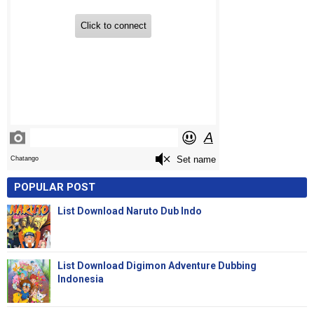
POPULAR POST
List Download Naruto Dub Indo
List Download Digimon Adventure Dubbing
Indonesia