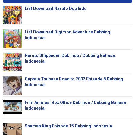
List Download Naruto Dub Indo
List Download Digimon Adventure Dubbing
Indonesia
Naruto Shippuden Dub Indo / Dubbing Bahasa
Indonesia
Captain Tsubasa Road to 2002 Episode 8 Dubbing
Indonesia
Film Animasi Box Office Dub Indo / Dubbing Bahasa
Indonesia
Shaman King Episode 15 Dubbing Indonesia