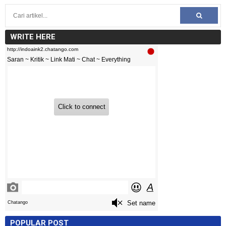
WRITE HERE
POPULAR POST