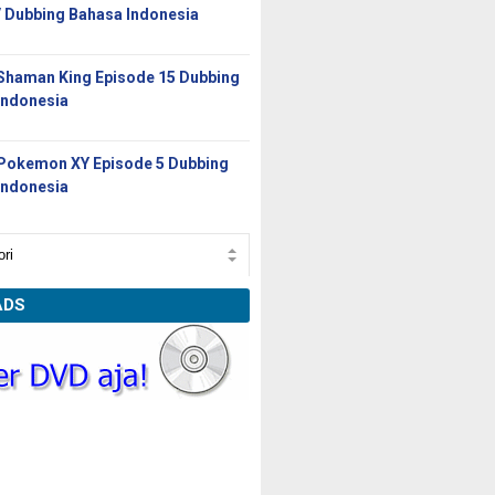
/ Dubbing Bahasa Indonesia
Shaman King Episode 15 Dubbing
Indonesia
Pokemon XY Episode 5 Dubbing
Indonesia
ADS