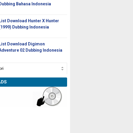
Dubbing Bahasa Indonesia
List Download Hunter X Hunter
(1999) Dubbing Indonesia
List Download Digimon
Adventure 02 Dubbing Indonesia
ADS