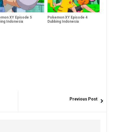
mon XY Episode 5
Pokemon XY Episode 4
ing Indonesia
Dubbing Indonesia
Previous Post