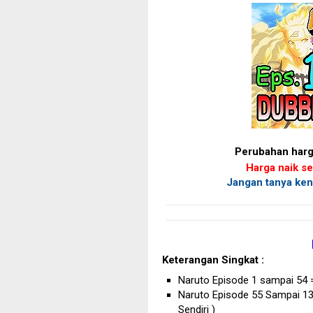
Perubahan harg
Harga naik s
Jangan tanya ken
Keterangan Singkat :
Naruto Episode 1 sampai 54 
Naruto Episode 55 Sampai 13
Sendiri )