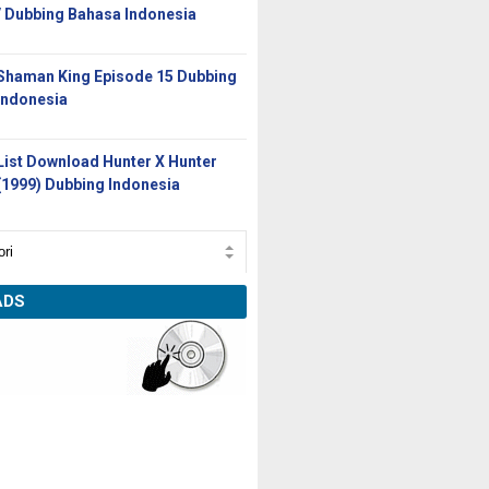
/ Dubbing Bahasa Indonesia
Shaman King Episode 15 Dubbing
Indonesia
List Download Hunter X Hunter
(1999) Dubbing Indonesia
ADS