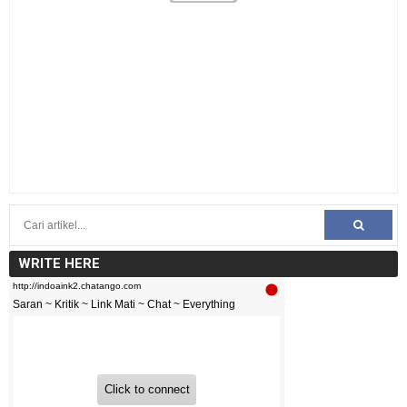
WRITE HERE