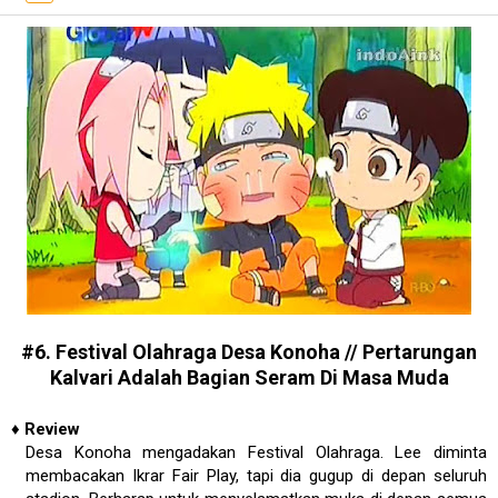
#6. Festival Olahraga Desa Konoha // Pertarungan
Kalvari Adalah Bagian Seram Di Masa Muda
♦
Review
Desa Konoha mengadakan Festival Olahraga. Lee diminta
membacakan Ikrar Fair Play, tapi dia gugup di depan seluruh