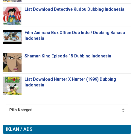
List Download Detective Kudou Dubbing Indonesia
Film Animasi Box Office Dub Indo / Dubbing Bahasa
Indonesia
Shaman King Episode 15 Dubbing Indonesia
List Download Hunter X Hunter (1999) Dubbing
Indonesia
IKLAN / ADS