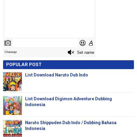
POPULAR POST
List Download Naruto Dub Indo
List Download Digimon Adventure Dubbing
Indonesia
Naruto Shippuden Dub Indo / Dubbing Bahasa
Indonesia