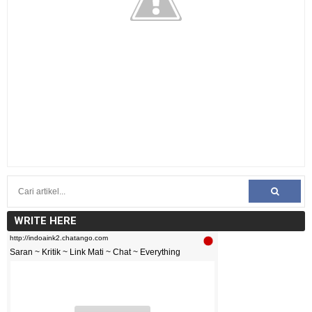
WRITE HERE