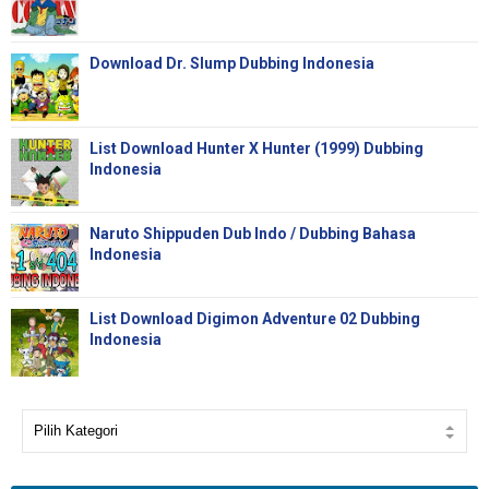
Download Dr. Slump Dubbing Indonesia
List Download Hunter X Hunter (1999) Dubbing
Indonesia
Naruto Shippuden Dub Indo / Dubbing Bahasa
Indonesia
List Download Digimon Adventure 02 Dubbing
Indonesia