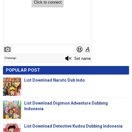
POPULAR POST
List Download Naruto Dub Indo
List Download Digimon Adventure Dubbing
Indonesia
List Download Detective Kudou Dubbing Indonesia