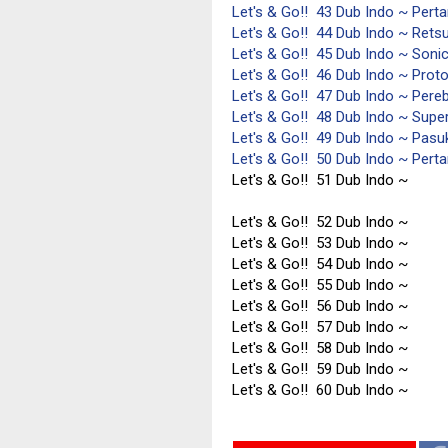
Let's & Go!! 43 Dub Indo ~ Per
Let's & Go!! 44 Dub Indo ~ Rets
Let's & Go!! 45 Dub Indo ~ So
Let's & Go!! 46 Dub Indo ~ Proto
Let's & Go!! 47 Dub Indo ~ Pere
Let's & Go!! 48 Dub Indo ~ Supe
Let's & Go!! 49 Dub Indo ~ Pas
Let's & Go!! 50 Dub Indo ~ Pert
Let's & Go!! 51 Dub Indo ~
Let's & Go!! 52 Dub Indo ~
Let's & Go!! 53 Dub Indo ~
Let's & Go!! 54 Dub Indo ~
Let's & Go!! 55 Dub Indo ~
Let's & Go!! 56 Dub Indo ~
Let's & Go!! 57 Dub Indo ~
Let's & Go!! 58 Dub Indo ~
Let's & Go!! 59 Dub Indo ~
Let's & Go!! 60 Dub Indo ~