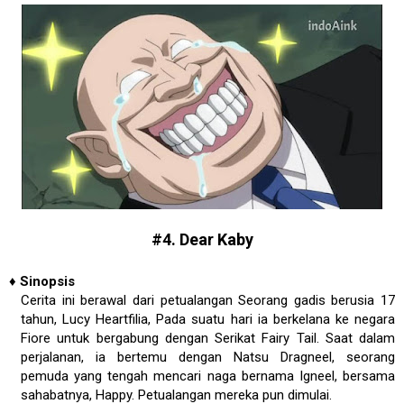
#4. Dear Kaby
♦
Sinopsis
Cerita ini berawal dari petualangan Seorang gadis berusia 17
tahun, Lucy Heartfilia, Pada suatu hari ia berkelana ke negara
Fiore untuk bergabung dengan Serikat Fairy Tail. Saat dalam
perjalanan, ia bertemu dengan Natsu Dragneel, seorang
pemuda yang tengah mencari naga bernama Igneel, bersama
sahabatnya, Happy. Petualangan mereka pun dimulai.