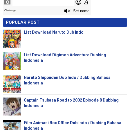
POPULAR POST
List Download Naruto Dub Indo
List Download Digimon Adventure Dubbing
Indonesia
Naruto Shippuden Dub Indo / Dubbing Bahasa
Indonesia
Captain Tsubasa Road to 2002 Episode 8 Dubbing
Indonesia
Film Animasi Box Office Dub Indo / Dubbing Bahasa
Indonesia