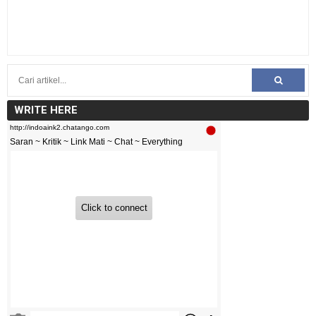
WRITE HERE